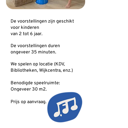
De voorstellingen zijn geschikt
voor kinderen
van 2 tot 6 jaar.
De voorstellingen duren
ongeveer 35 minuten.
We spelen op locatie (KDV,
Bibliotheken, Wijkcentra, enz.)
Benodigde speelruimte:
Ongeveer 30 m2.
Prijs op aanvraag.