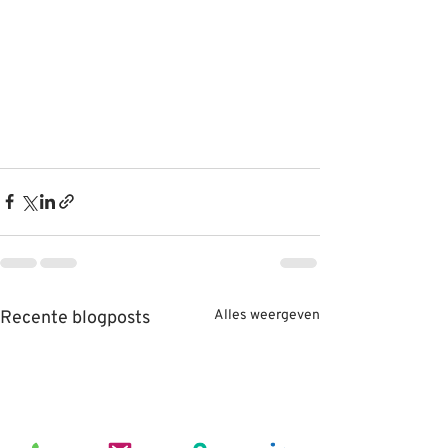
Recente blogposts
Alles weergeven