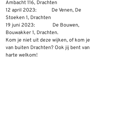
Ambacht 116, Drachten
12 april 2023:            De Venen, De 
Stoeken 1, Drachten
19 juni 2023:              De Bouwen, 
Bouwakker 1, Drachten.
Kom je niet uit deze wijken, of kom je 
van buiten Drachten? Ook jij bent van 
harte welkom!