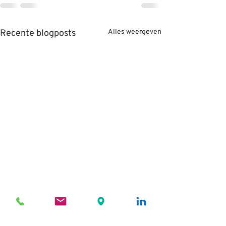
Recente blogposts
Alles weergeven