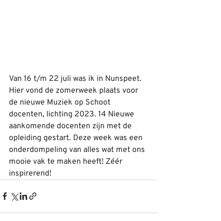
Van 16 t/m 22 juli was ik in Nunspeet. 
Hier vond de zomerweek plaats voor 
de nieuwe Muziek op Schoot 
docenten, lichting 2023. 14 Nieuwe 
aankomende docenten zijn met de 
opleiding gestart. Deze week was een 
onderdompeling van alles wat met ons 
mooie vak te maken heeft! Zéér 
inspirerend!