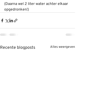
(Daarna wel 2 liter water achter elkaar 
opgedronken!)
Recente blogposts
Alles weergeven