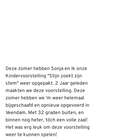
Deze zomer hebben Sonja en ik onze 
Kindervoorstelling "Stijn zoekt zijn 
stem" weer opgepakt. 2 Jaar geleden 
maakten we deze voorstelling. Deze 
zomer hebben we 'm weer helemaal 
bijgeschaafd en opnieuw opgevoerd in 
Veendam. Met 32 graden buiten, en 
binnen nog heter, tóch een volle zaal! 
Het was erg leuk om deze voorstelling 
weer te kunnen spelen!